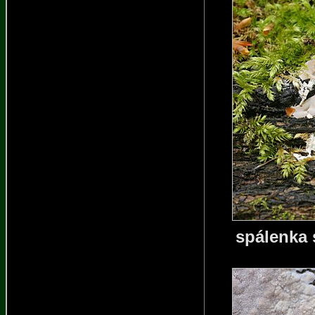
spálenka 