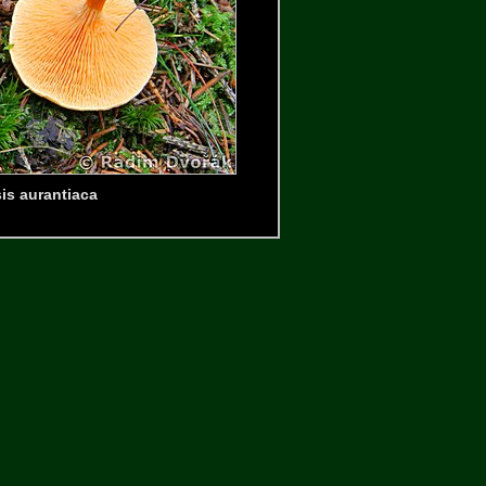
is aurantiaca